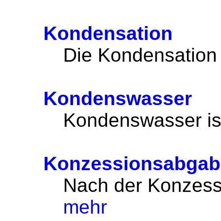
Kondensation
Die Kondensation 
Kondenswasser
Kondenswasser i
Konzessionsabgab
Nach der Konzess
mehr