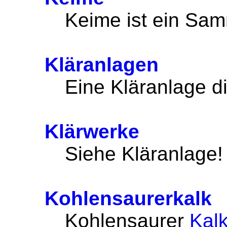
Keime ist ein Sam
Kläranlagen
Eine Kläranlage di
Klärwerke
Siehe Kläranlage!
Kohlensaurerkalk
Kohlensaurer
Kal