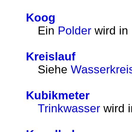
Koog
Ein
Polder
wird in
Kreislauf
Siehe
Wasserkreis
Kubikmeter
Trinkwasser
wird 