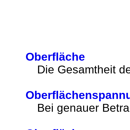
Oberfläche
Die Gesamtheit de
Oberflächenspann
Bei genauer Betra