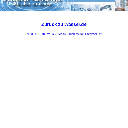
Zurück zu Wasser.de
[
© 2001 - 2006 by Fa. A.Klaas
|
Impressum
|
Datenschutz
]