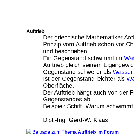
Auftrieb
Der griechische Mathematiker Ar
Prinzip vom Auftrieb schon vor Ch
und beschrieben.
Ein Gegenstand schwimmt im
Was
Auftrieb gleich seinem Eigengewicht
Gegenstand schwerer als
Wasser
Ist der Gegenstand leichter als
Wa
Oberfläche.
Der Auftrieb hängt auch von der 
Gegenstandes ab.
Beispiel: Schiff. Warum schwimmt 
Dipl.-Ing. Gerd-W. Klaas
Beiträge zum Thema
Auftrieb im Forum